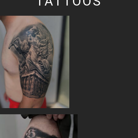
TATTOOS