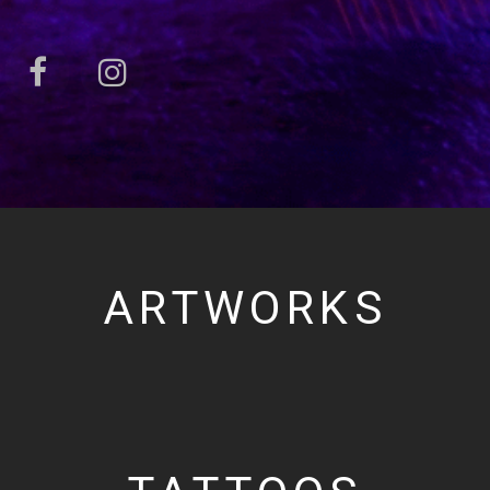
ARTWORKS