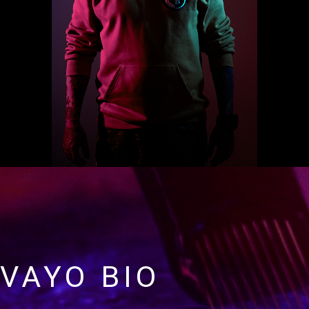
VAYO BIO