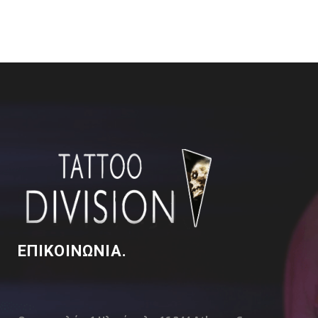
ΕΠΙΚΟΙΝΩΝΙΑ.